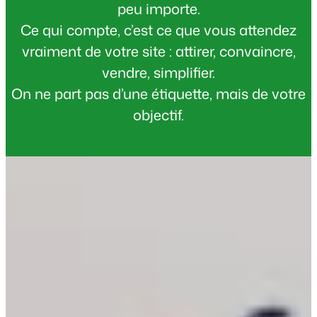
peu importe.
Ce qui compte, c’est ce que vous attendez
vraiment de votre site : attirer, convaincre,
vendre, simplifier.
On ne part pas d’une étiquette, mais de votre
objectif.