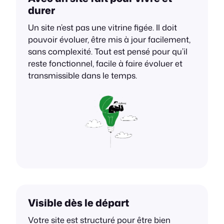
durer
Un site n’est pas une vitrine figée. Il doit
pouvoir évoluer, être mis à jour facilement,
sans complexité. Tout est pensé pour qu’il
reste fonctionnel, facile à faire évoluer et
transmissible dans le temps.
Visible dès le départ
Votre site est structuré pour être bien