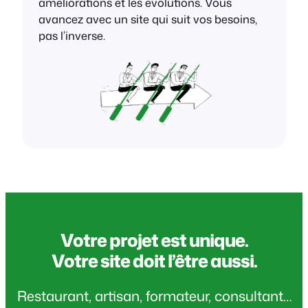
améliorations et les évolutions. Vous
avancez avec un site qui suit vos besoins,
pas l’inverse.
Votre projet est unique.
Votre site doit l’être aussi.
Restaurant, artisan, formateur, consultant…