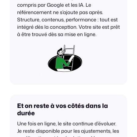
compris par Google et les IA. Le
référencement ne s’ajoute pas après.
Structure, contenus, performance : tout est
intégré dès la conception. Votre site est prêt
à être trouvé dès sa mise en ligne.
Et on reste à vos côtés dans la
durée
Une fois en ligne, le site continue d’évoluer.
Je reste disponible pour les ajustements, les