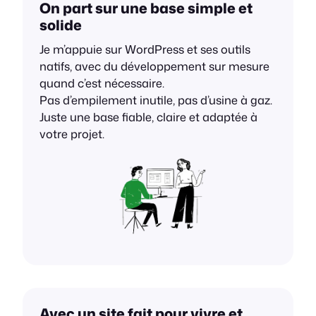
On part sur une base simple et
solide
Je m’appuie sur WordPress et ses outils
natifs, avec du développement sur mesure
quand c’est nécessaire.
Pas d’empilement inutile, pas d’usine à gaz.
Juste une base fiable, claire et adaptée à
votre projet.
Avec un site fait pour vivre et