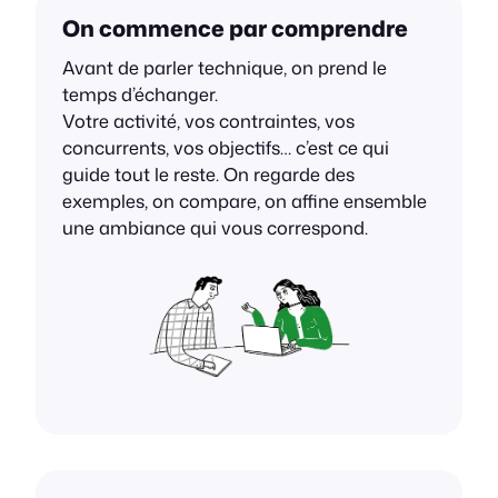
On commence par comprendre
Avant de parler technique, on prend le
temps d’échanger.
Votre activité, vos contraintes, vos
concurrents, vos objectifs… c’est ce qui
guide tout le reste. On regarde des
exemples, on compare, on affine ensemble
une ambiance qui vous correspond.