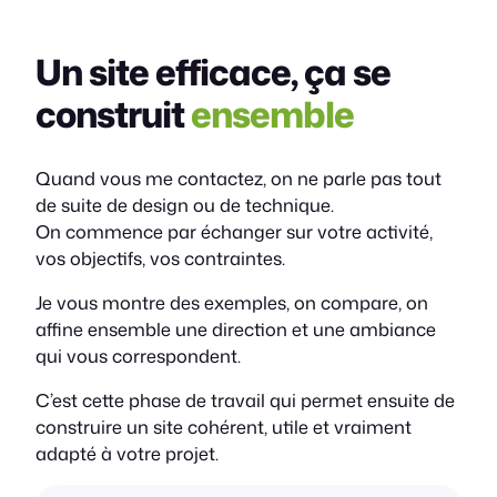
Un site efficace, ça se
construit
ensemble
Quand vous me contactez, on ne parle pas tout
de suite de design ou de technique.
On commence par échanger sur votre activité,
vos objectifs, vos contraintes.
Je vous montre des exemples, on compare, on
affine ensemble une direction et une ambiance
qui vous correspondent.
C’est cette phase de travail qui permet ensuite de
construire un site cohérent, utile et vraiment
adapté à votre projet.