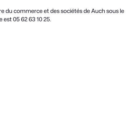
stre du commerce et des sociétés de Auch sous le
 est 05 62 63 10 25.