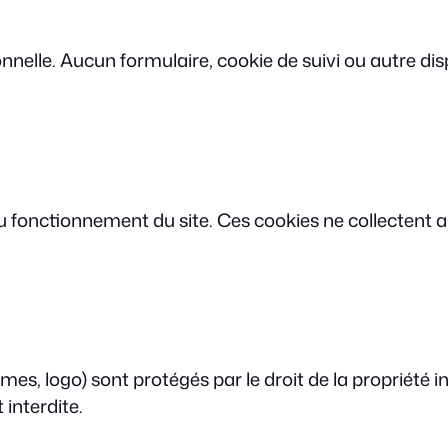
nelle. Aucun formulaire, cookie de suivi ou autre dis
au fonctionnement du site. Ces cookies ne collectent
mes, logo) sont protégés par le droit de la propriété i
 interdite.