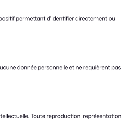
positif permettant d’identifier directement ou
 aucune donnée personnelle et ne requièrent pas
ntellectuelle. Toute reproduction, représentation,