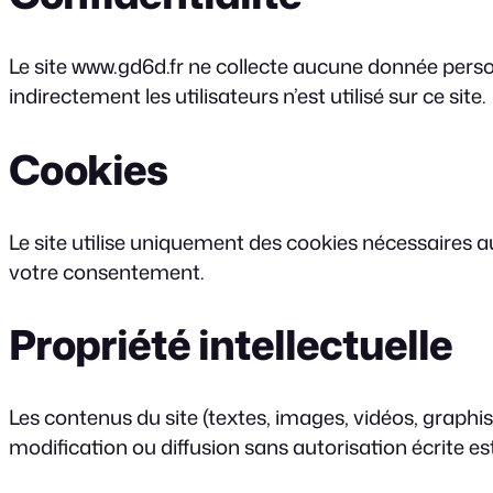
Le site www.gd6d.fr ne collecte aucune donnée person
indirectement les utilisateurs n’est utilisé sur ce site.
Cookies
Le site utilise uniquement des cookies nécessaires 
votre consentement.
Propriété intellectuelle
Les contenus du site (textes, images, vidéos, graphis
modification ou diffusion sans autorisation écrite est